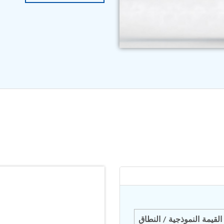
القيمة النموذجية / النطاق