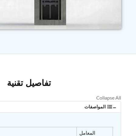
تفاصيل تقنية
المواصفات
المعامل