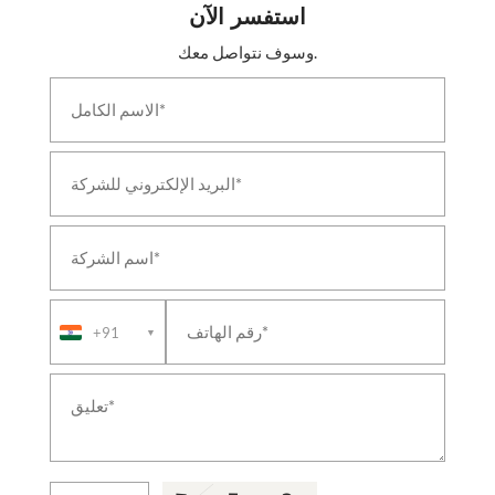
استفسر الآن
وسوف نتواصل معك.
+91
▼