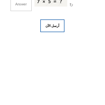
↻
أرسل الآن