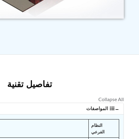
تفاصيل تقنية
المواصفات
النظام
الفرعي