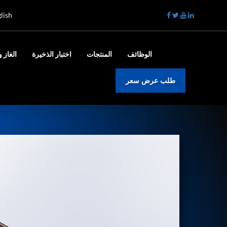
lish
الوظائف
المنتجات
اختبار الذخيرة
الغاز و
طلب عرض سعر