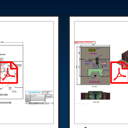
Control Units