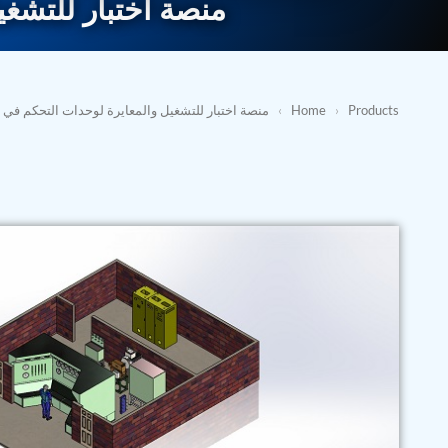
منصة اختبار للتشغي
Products
›
Home
›
منصة اختبار للتشغيل والمعايرة لوحدات التحكم في 