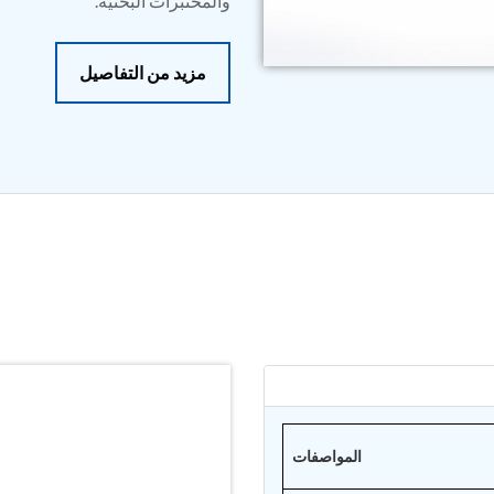
والمختبرات البحثية.
مزيد من التفاصيل
المواصفات