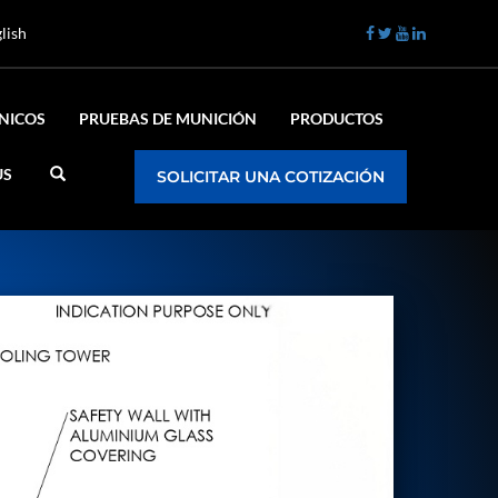
lish
ÉNICOS
PRUEBAS DE MUNICIÓN
PRODUCTOS
US
SOLICITAR UNA COTIZACIÓN