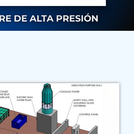
E DE ALTA PRESIÓN