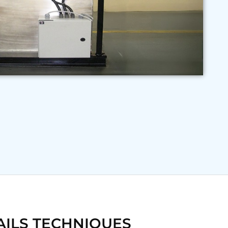
AILS TECHNIQUES