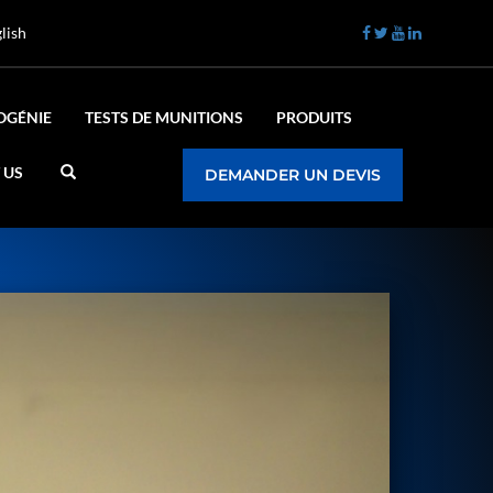
lish
OGÉNIE
TESTS DE MUNITIONS
PRODUITS
 US
DEMANDER UN DEVIS