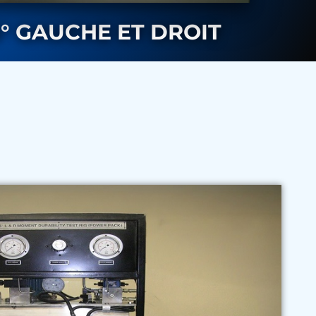
° GAUCHE ET DROIT