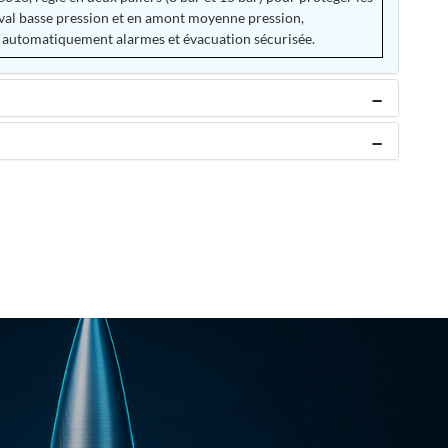
aval basse pression et en amont moyenne pression,
 automatiquement alarmes et évacuation sécurisée.