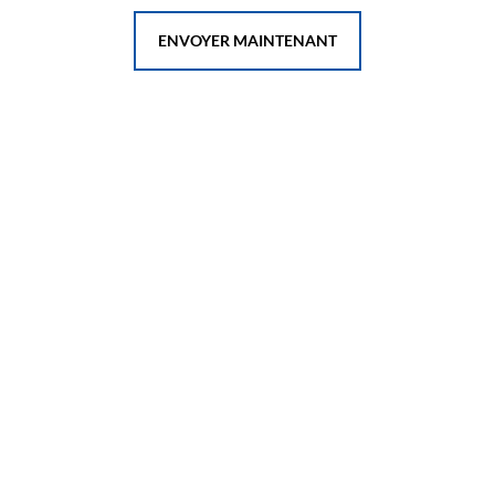
ENVOYER MAINTENANT