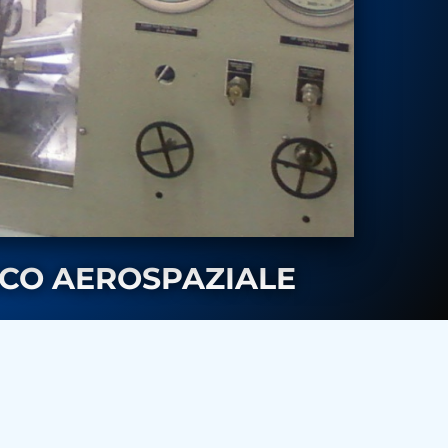
ICO AEROSPAZIALE