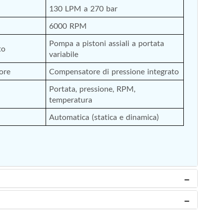
130 LPM a 270 bar
6000 RPM
Pompa a pistoni assiali a portata 
to
variabile
ore
Compensatore di pressione integrato
Portata, pressione, RPM, 
temperatura
Automatica (statica e dinamica)