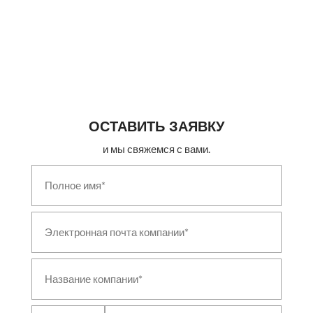
ОСТАВИТЬ ЗАЯВКУ
и мы свяжемся с вами.