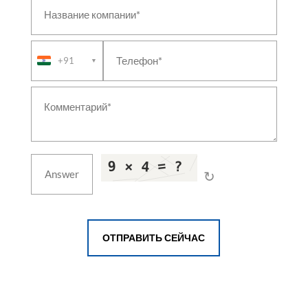
+91
▼
↻
ОТПРАВИТЬ СЕЙЧАС