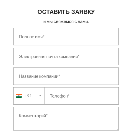
ОСТАВИТЬ ЗАЯВКУ
и мы свяжемся с вами.
+91
▼