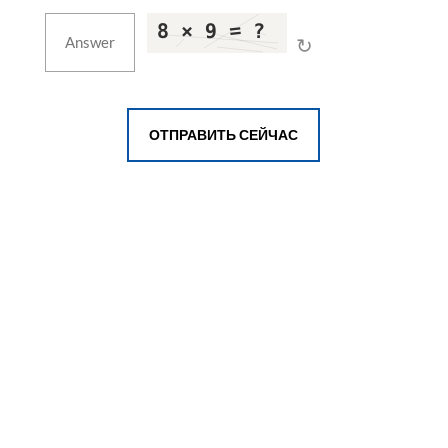
↻
ОТПРАВИТЬ СЕЙЧАС