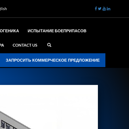
lish
ИОГЕНИКА
ИСПЫТАНИЕ БОЕПРИПАСОВ
РА
CONTACT US
ЗАПРОСИТЬ КОММЕРЧЕСКОЕ ПРЕДЛОЖЕНИЕ