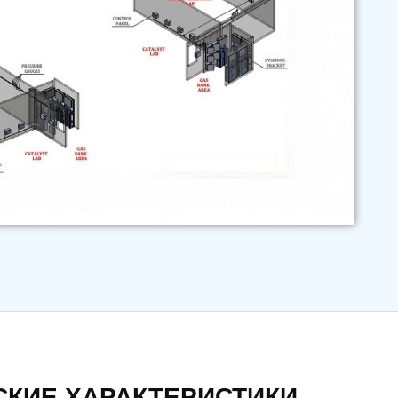
СКИЕ ХАРАКТЕРИСТИКИ