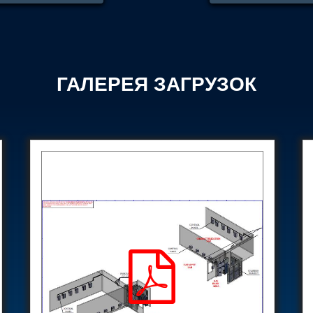
ne
Control Units
ГАЛЕРЕЯ ЗАГРУЗОК