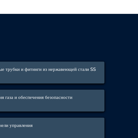
е трубки и фитинги из нержавеющей стали SS
я газа и обеспечения безопасности
нели управления