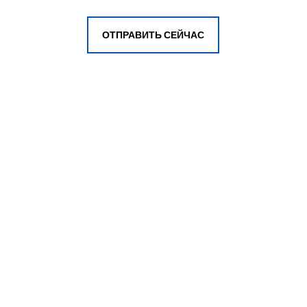
ОТПРАВИТЬ СЕЙЧАС