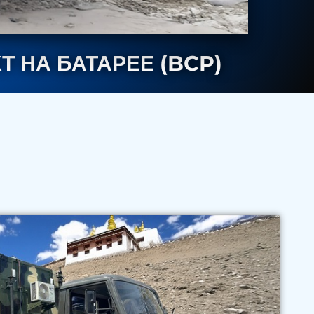
НА БАТАРЕЕ (BCP)