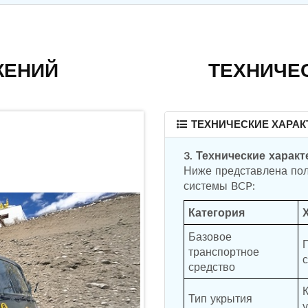
ЖЕНИЙ
ТЕХНИЧЕ
ТЕХНИЧЕСКИЕ ХАРАК
3. Технические харак
Ниже представлена пол
Категория
Базовое 
транспортное 
средство
Тип укрытия