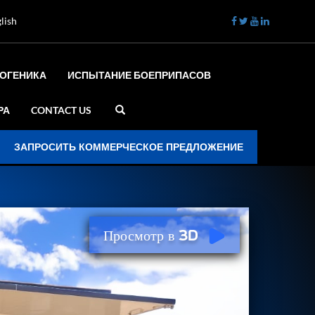
lish
ИОГЕНИКА
ИСПЫТАНИЕ БОЕПРИПАСОВ
РА
CONTACT US
ЗАПРОСИТЬ КОММЕРЧЕСКОЕ ПРЕДЛОЖЕНИЕ
Просмотр в 3D