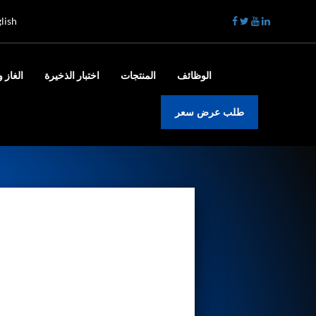
lish
الوظائف
المنتجات
اختبار الذخيرة
الغاز و
طلب عرض سعر