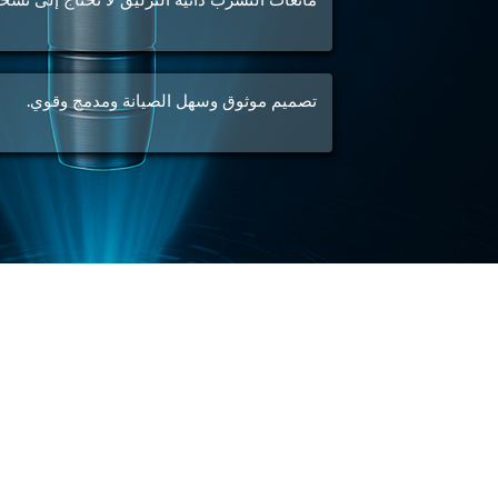
تصميم موثوق وسهل الصيانة ومدمج وقوي.