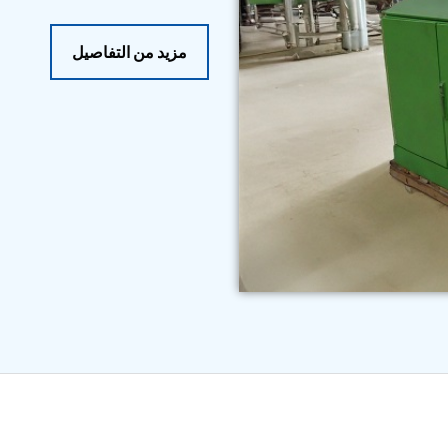
مزيد من التفاصيل