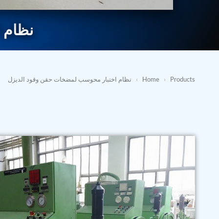
نظام 
Products
›
Home
›
نظام اختبار محوسب لمضخات حقن وقود الديزل