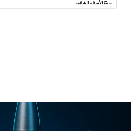
الأسئلة الشائعة