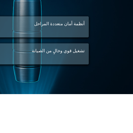
أنظمة أمان متعددة المراحل
تشغيل قوي وخالٍ من الصيانة