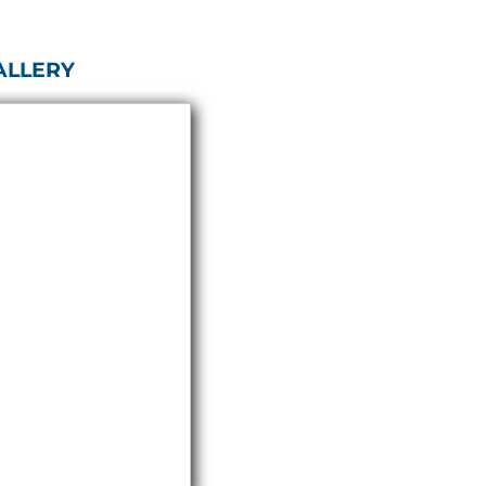
ALLERY