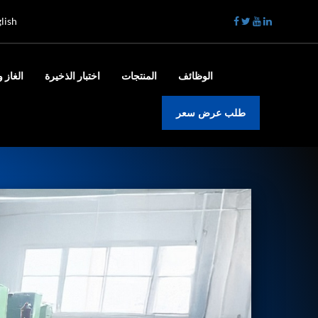
lish
الوظائف
المنتجات
اختبار الذخيرة
الغاز و
طلب عرض سعر