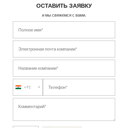
ОСТАВИТЬ ЗАЯВКУ
и мы свяжемся с вами.
+91
▼