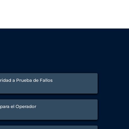
ridad a Prueba de Fallos
para el Operador