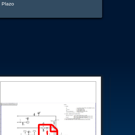
o Plazo