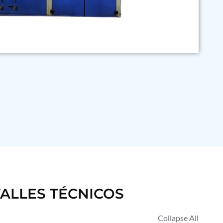
ALLES TÉCNICOS