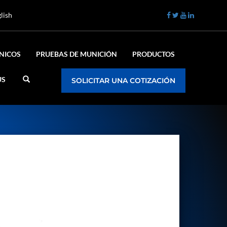
lish
ÉNICOS
PRUEBAS DE MUNICIÓN
PRODUCTOS
US
SOLICITAR UNA COTIZACIÓN