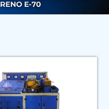
RENO E-70