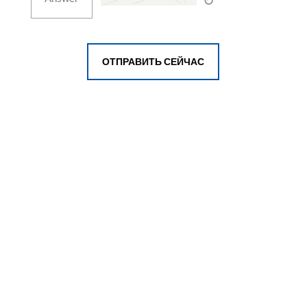
ОТПРАВИТЬ СЕЙЧАС