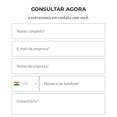
CONSULTAR AGORA
e entraremos em contato com você.
+91
▼