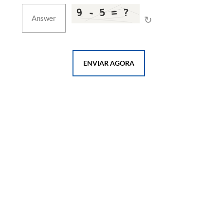
↻
ENVIAR AGORA